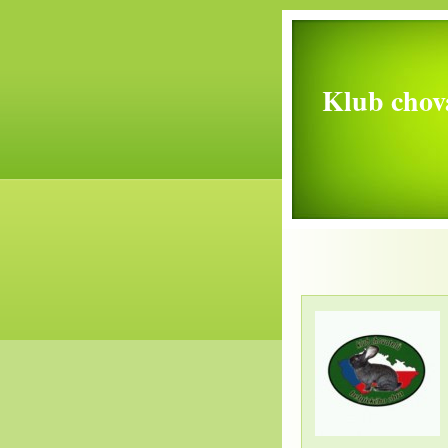
Klub chova