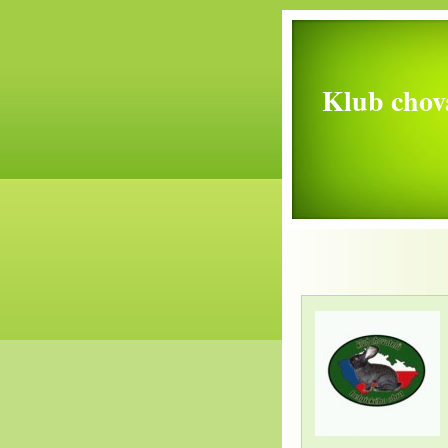
Klub chova