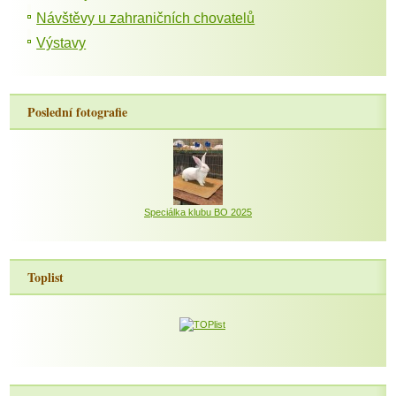
Návštěvy u zahraničních chovatelů
Výstavy
Poslední fotografie
Speciálka klubu BO 2025
Toplist