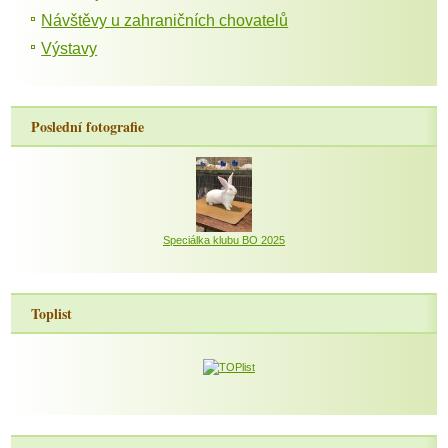
Návštěvy u zahraničních chovatelů
Výstavy
Poslední fotografie
Speciálka klubu BO 2025
Toplist