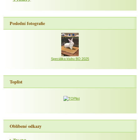
Poslední fotografie
Speciálka klubu BO 2025
Toplist
Oblíbené odkazy