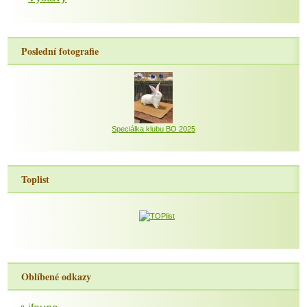
Poslední fotografie
Speciálka klubu BO 2025
Toplist
Oblíbené odkazy