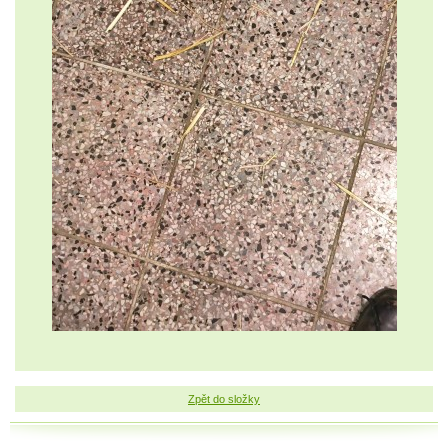
Zpět do složky