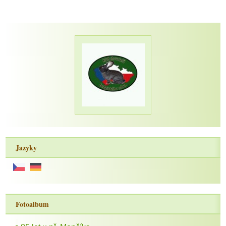
Jazyky
Fotoalbum