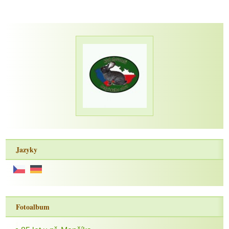
Jazyky
Fotoalbum