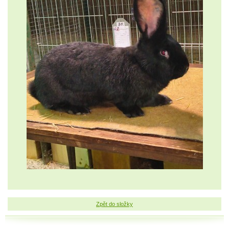
Zpět do složky