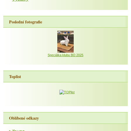
Poslední fotografie
Speciálka klubu BO 2025
Toplist
Oblíbené odkazy