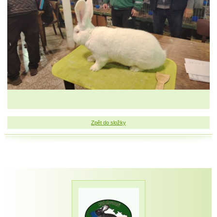
Zpět do složky