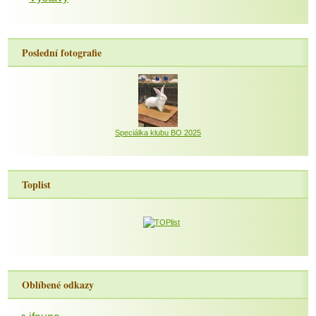
Poslední fotografie
Speciálka klubu BO 2025
Toplist
Oblíbené odkazy