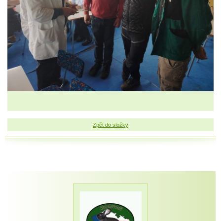
Zpět do složky