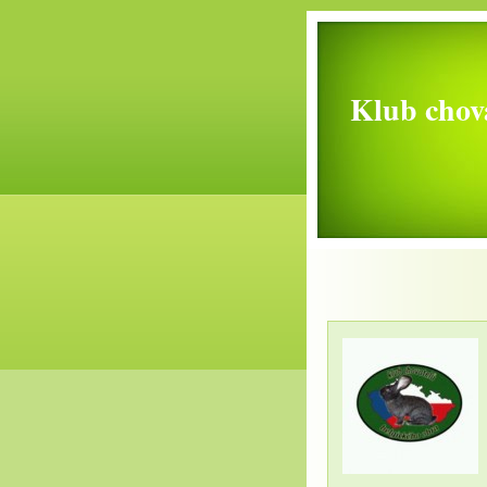
Klub chova