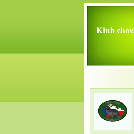
Klub chova