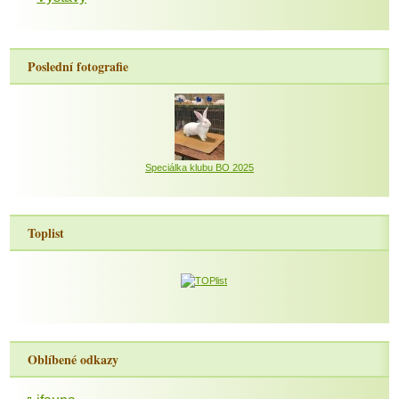
Poslední fotografie
Speciálka klubu BO 2025
Toplist
Oblíbené odkazy