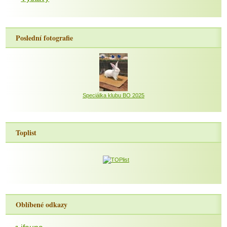
Poslední fotografie
Speciálka klubu BO 2025
Toplist
Oblíbené odkazy