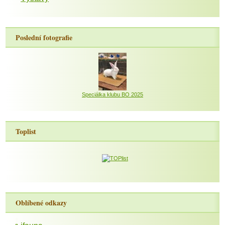
Poslední fotografie
Speciálka klubu BO 2025
Toplist
Oblíbené odkazy