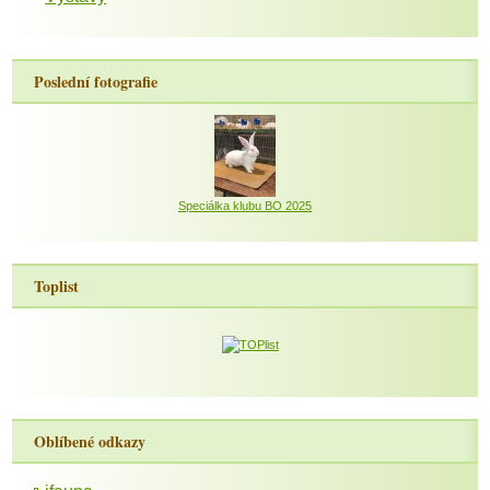
Poslední fotografie
Speciálka klubu BO 2025
Toplist
Oblíbené odkazy