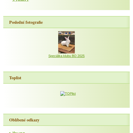
Poslední fotografie
Speciálka klubu BO 2025
Toplist
Oblíbené odkazy