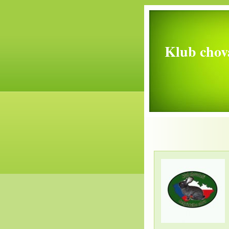
Klub chova