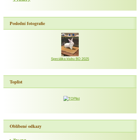
Poslední fotografie
Speciálka klubu BO 2025
Toplist
Oblíbené odkazy