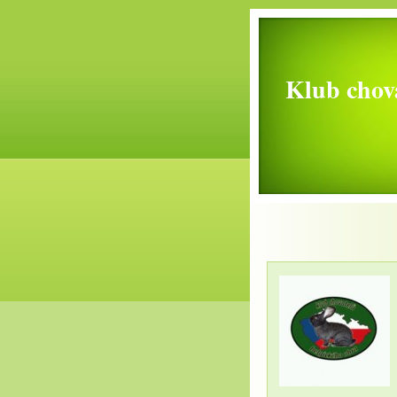
Klub chova