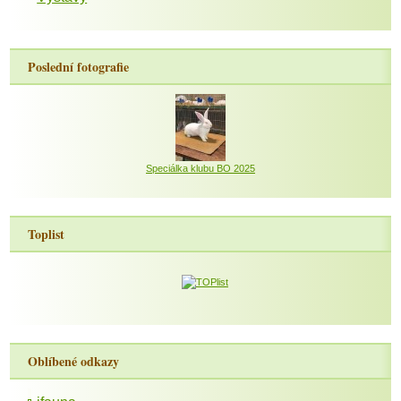
Poslední fotografie
Speciálka klubu BO 2025
Toplist
Oblíbené odkazy