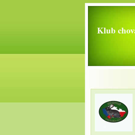
Klub chova