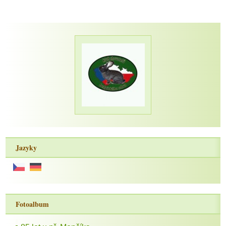
Jazyky
Fotoalbum