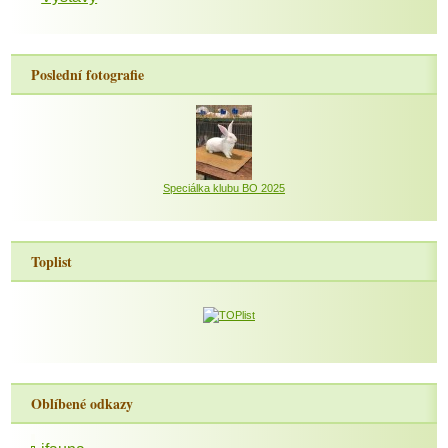
Poslední fotografie
Speciálka klubu BO 2025
Toplist
Oblíbené odkazy