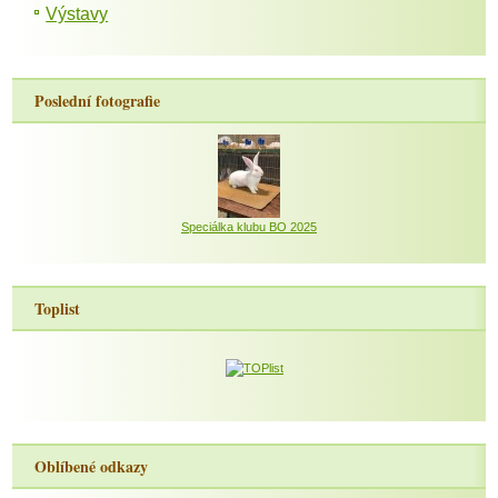
Výstavy
Poslední fotografie
Speciálka klubu BO 2025
Toplist
Oblíbené odkazy