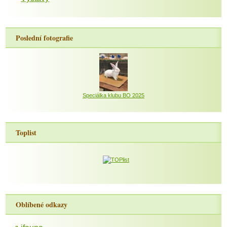
Poslední fotografie
Speciálka klubu BO 2025
Toplist
Oblíbené odkazy