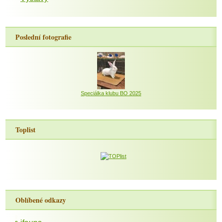
Poslední fotografie
Speciálka klubu BO 2025
Toplist
Oblíbené odkazy