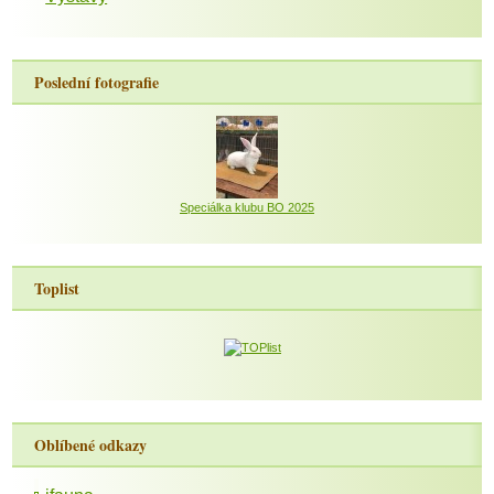
Poslední fotografie
Speciálka klubu BO 2025
Toplist
Oblíbené odkazy