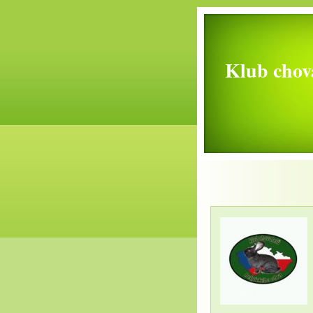
Klub chova